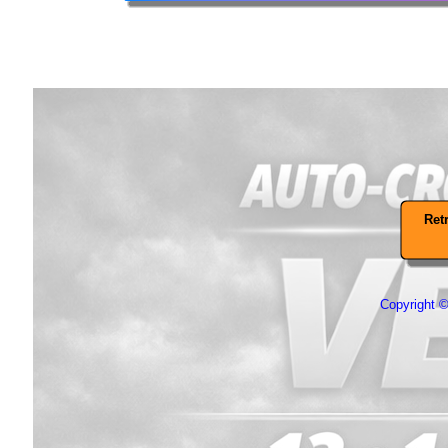
Retr
Copyright © 