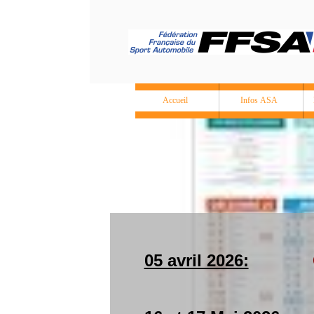
Accueil
Infos ASA
05 avril 2026: